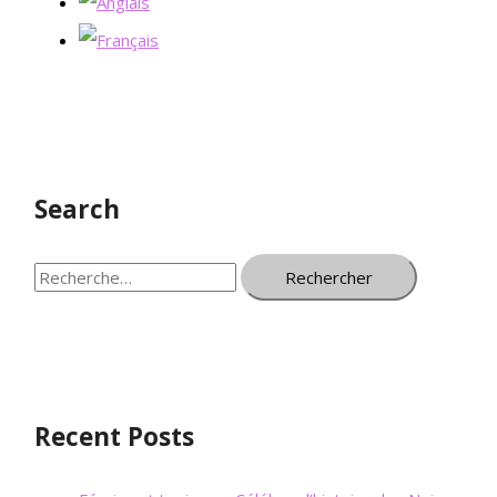
Search
Recent Posts