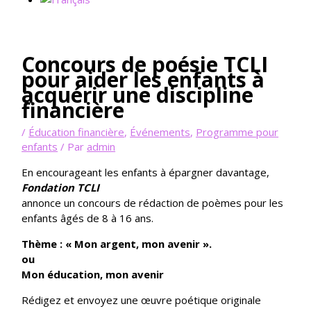
Concours de poésie TCLI
pour aider les enfants à
acquérir une discipline
financière
/
Éducation financière
,
Événements
,
Programme pour
enfants
/ Par
admin
En encourageant les enfants à épargner davantage,
Fondation TCLI
annonce un concours de rédaction de poèmes pour les
enfants âgés de 8 à 16 ans.
Thème : « Mon argent, mon avenir ».
ou
Mon éducation, mon avenir
Rédigez et envoyez une œuvre poétique originale