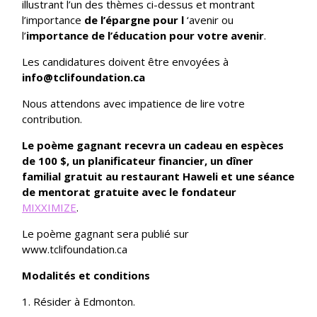
illustrant l’un des thèmes ci-dessus et montrant
l’importance
de l’épargne pour l
‘avenir ou
l’
importance de l’éducation pour votre avenir
.
Les candidatures doivent être envoyées à
info@tclifoundation.ca
Nous attendons avec impatience de lire votre
contribution.
Le poème gagnant recevra un cadeau en espèces
de 100 $, un planificateur financier, un dîner
familial gratuit au restaurant Haweli et une séance
de mentorat gratuite avec le fondateur
MIXXIMIZE
.
Le poème gagnant sera publié sur
www.tclifoundation.ca
Modalités et conditions
1. Résider à Edmonton.