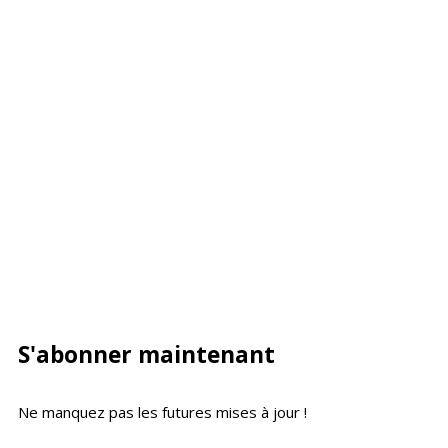
S'abonner maintenant
Ne manquez pas les futures mises à jour !