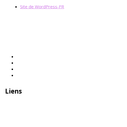
Site de WordPress-FR
Liens