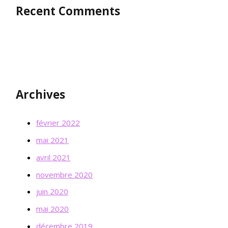
Recent Comments
Archives
février 2022
mai 2021
avril 2021
novembre 2020
juin 2020
mai 2020
décembre 2019