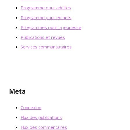
Programme pour adultes
Programme pour enfants
Programmes pour la jeunesse
Publications et revues
Services communautaires
Meta
Connexion
Flux des publications
Flux des commentaires