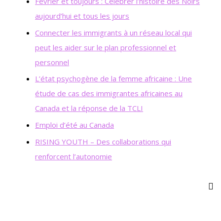
Février et toujours : Célébrer l’histoire des Noirs
aujourd’hui et tous les jours
Connecter les immigrants à un réseau local qui
peut les aider sur le plan professionnel et
personnel
L’état psychogène de la femme africaine : Une
étude de cas des immigrantes africaines au
Canada et la réponse de la TCLI
Emploi d’été au Canada
RISING YOUTH – Des collaborations qui
renforcent l’autonomie