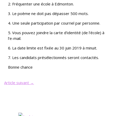
2. Fréquenter une école à Edmonton.
3. Le poème ne doit pas dépasser 500 mots.
4. Une seule participation par courriel par personne.
5. Vous pouvez joindre la carte d’identité (de l’école) à
l’e-mail.
6. La date limite est fixée au 30 juin 2019 à minuit.
7. Les candidats présélectionnés seront contactés.
Bonne chance
Article suivant
→