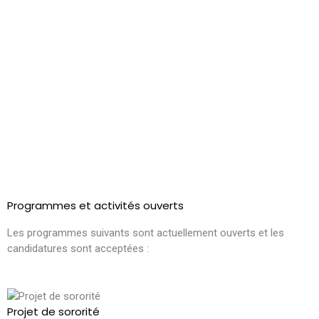
Programmes et activités ouverts
Les programmes suivants sont actuellement ouverts et les
candidatures sont acceptées :
Projet de sororité
C