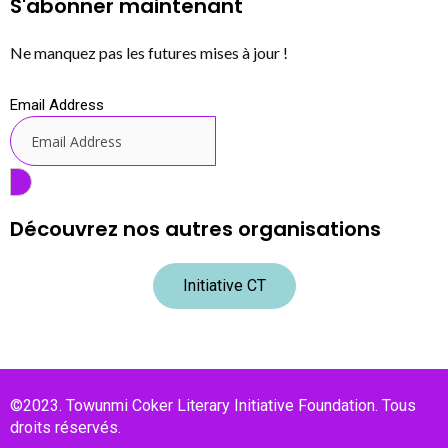
S'abonner maintenant
Ne manquez pas les futures mises à jour !
Email Address
Découvrez nos autres organisations
Initiative CT
©2023. Towunmi Coker Literary Initiative Foundation. Tous
droits réservés.