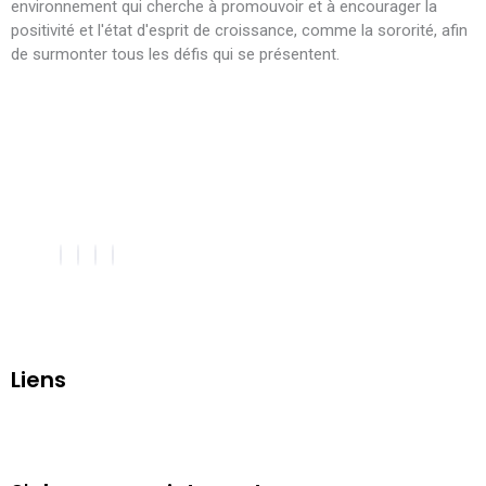
environnement qui cherche à promouvoir et à encourager la
positivité et l'état d'esprit de croissance, comme la sororité, afin
de surmonter tous les défis qui se présentent.
Liens