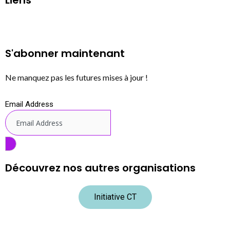
Liens
S'abonner maintenant
Ne manquez pas les futures mises à jour !
Email Address
Découvrez nos autres organisations
Initiative CT