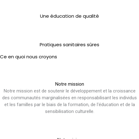
Une éducation de qualité
Pratiques sanitaires sûres
Ce en quoi nous croyons
Notre mission
Notre mission est de soutenir le développement et la croissance
des communautés marginalisées en responsabilisant les individus
et les familles par le biais de la formation, de l'éducation et de la
sensibilisation culturelle.