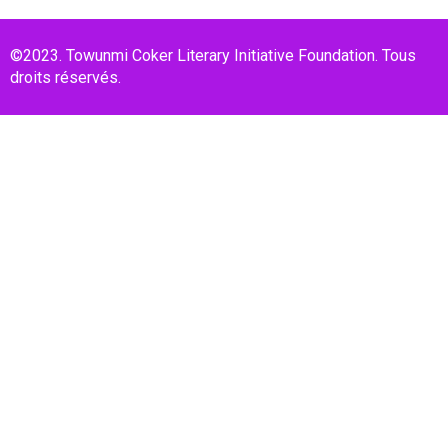
©2023. Towunmi Coker Literary Initiative Foundation. Tous
droits réservés.