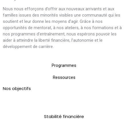
Nous nous efforçons d’offrir aux nouveaux arrivants et aux
familles issues des minorités visibles une communauté qui les
soutient et leur donne les moyens d’agir. Grâce à nos
opportunités de mentorat, à nos ateliers, à nos formations et à
nos programmes d’entraînement, nous espérons pouvoir les
aider à atteindre la liberté financière, l’autonomie et le
développement de carrière.
Programmes
Ressources
Nos objectifs
Stabilité financière