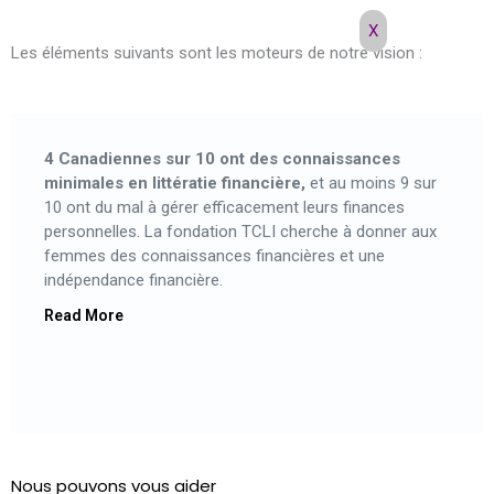
X
Les éléments suivants sont les moteurs de notre vision :
4 Canadiennes sur 10 ont des connaissances
minimales en littératie financière,
et au moins 9 sur
10 ont du mal à gérer efficacement leurs finances
personnelles. La fondation TCLI cherche à donner aux
femmes des connaissances financières et une
indépendance financière.
Read More
Nous pouvons vous aider