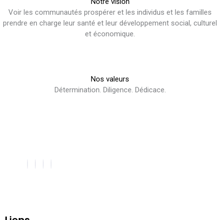
Notre vision
Voir les communautés prospérer et les individus et les familles
prendre en charge leur santé et leur développement social, culturel
et économique.
Nos valeurs
Détermination. Diligence. Dédicace.