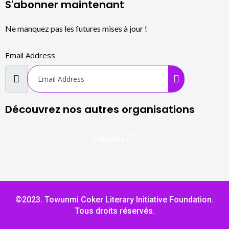
S'abonner maintenant
Ne manquez pas les futures mises à jour !
Email Address
Découvrez nos autres organisations
Initiative CT
©2023. Towunmi Coker Literary Initiative Foundation.
Tous droits réservés.