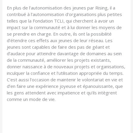
En plus de l’autonomisation des jeunes par Rising, il a
contribué à l’autonomisation d’organisations plus petites
telles que la Fondation TCLI, qui cherchent à avoir un
impact sur la communauté et à lui donner les moyens de
se prendre en charge. En outre, ils ont la possibilité
d’étendre ces effets aux jeunes de leur réseau. Les
jeunes sont capables de faire des pas de géant et
d’audace pour atteindre davantage de domaines au sein
de la communauté, améliorer les projets existants,
donner naissance à de nouveaux projets et organisations,
inculquer la confiance et l’utilisation appropriée du temps.
C’est aussi l’occasion de maintenir le volontariat en vie et
d’en faire une expérience joyeuse et épanouissante, que
les gens attendent avec impatience et qu’ils intègrent
comme un mode de vie.