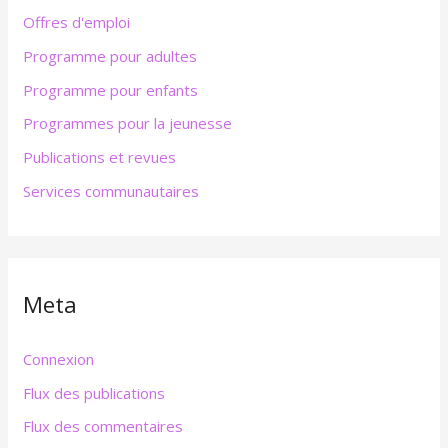
Offres d'emploi
Programme pour adultes
Programme pour enfants
Programmes pour la jeunesse
Publications et revues
Services communautaires
Meta
Connexion
Flux des publications
Flux des commentaires