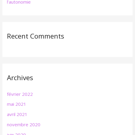
l’autonomie
Recent Comments
Archives
février 2022
mai 2021
avril 2021
novembre 2020
juin 2020