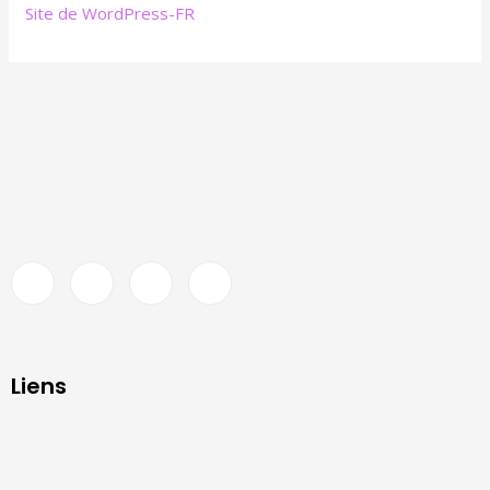
Site de WordPress-FR
Liens