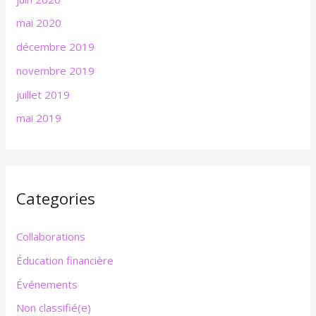
mai 2020
décembre 2019
novembre 2019
juillet 2019
mai 2019
Categories
Collaborations
Éducation financière
Événements
Non classifié(e)