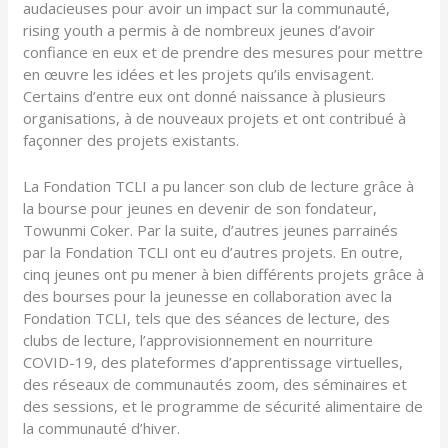
audacieuses pour avoir un impact sur la communauté,
rising youth a permis à de nombreux jeunes d’avoir
confiance en eux et de prendre des mesures pour mettre
en œuvre les idées et les projets qu’ils envisagent.
Certains d’entre eux ont donné naissance à plusieurs
organisations, à de nouveaux projets et ont contribué à
façonner des projets existants.
La Fondation TCLI a pu lancer son club de lecture grâce à
la bourse pour jeunes en devenir de son fondateur,
Towunmi Coker. Par la suite, d’autres jeunes parrainés
par la Fondation TCLI ont eu d’autres projets. En outre,
cinq jeunes ont pu mener à bien différents projets grâce à
des bourses pour la jeunesse en collaboration avec la
Fondation TCLI, tels que des séances de lecture, des
clubs de lecture, l’approvisionnement en nourriture
COVID-19, des plateformes d’apprentissage virtuelles,
des réseaux de communautés zoom, des séminaires et
des sessions, et le programme de sécurité alimentaire de
la communauté d’hiver.