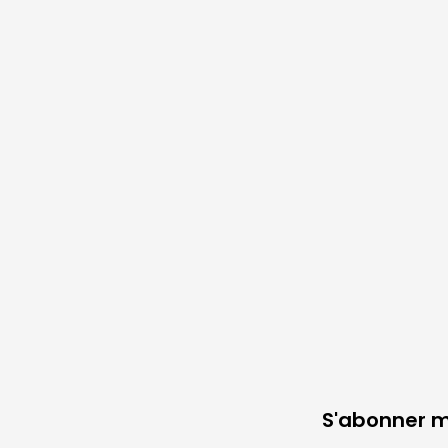
S'abonner 