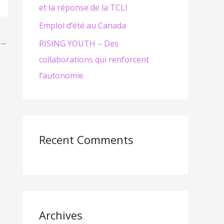
et la réponse de la TCLI
Emploi d’été au Canada
→
RISING YOUTH – Des
collaborations qui renforcent
l’autonomie
Recent Comments
Archives