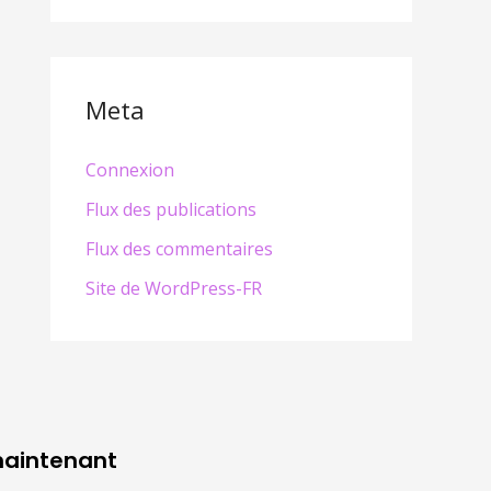
Meta
Connexion
Flux des publications
Flux des commentaires
Site de WordPress-FR
maintenant