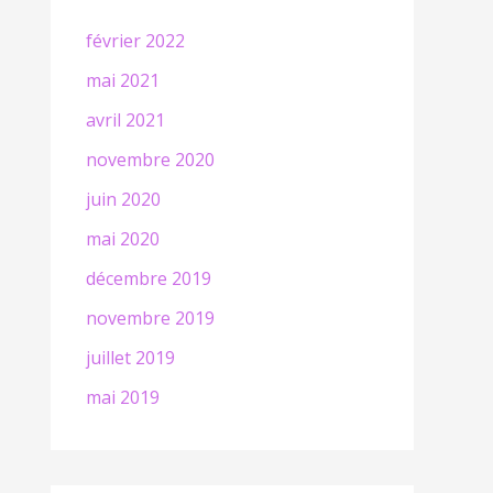
février 2022
mai 2021
avril 2021
novembre 2020
juin 2020
mai 2020
décembre 2019
novembre 2019
juillet 2019
mai 2019