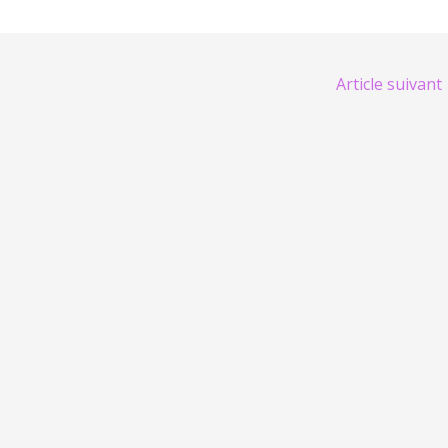
Article suivant