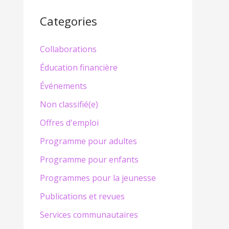
Categories
Collaborations
Éducation financière
Événements
Non classifié(e)
Offres d'emploi
Programme pour adultes
Programme pour enfants
Programmes pour la jeunesse
Publications et revues
Services communautaires