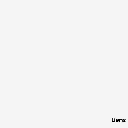
Liens